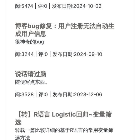
阅:5474 | 评:0 | 发布日期:2024-10-02
博客bug修复：用户注册无法自动生
成用户信息
很神奇的bug
阅:3244 | 评:0 | 发布日期:2024-09-10
说话请过脑
随便写点东西。
阅:3528 | 评:0 | 发布日期:2023-12-06
【转】R语言 Logistic回归~变量筛
选
转载一篇比较详细的基于R语言的常用变量筛
选方法