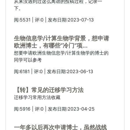
从来没遇到过这么离谱的投稿过程，记录一
下。
阅:5531 | 评:0 | 发布日期:2023-07-13
生物信息学/计算生物学背景，想申请
欧洲博士，有哪些“冷门”项...
想要申请欧洲生物信息学/计算生物学的博士的
同学可以参考
阅:6181 | 评:0 | 发布日期:2023-06-13
【转】常见的迁移学习方法
迁移学习常用方法收藏
阅:5916 | 评:0 | 发布日期:2023-04-25
一年多以后再次申请博士，虽然战线