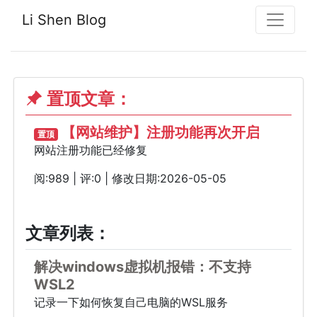
Li Shen Blog
置顶文章：
【网站维护】注册功能再次开启
置顶
网站注册功能已经修复
阅:989 | 评:0 | 修改日期:2026-05-05
文章列表：
解决windows虚拟机报错：不支持
WSL2
记录一下如何恢复自己电脑的WSL服务