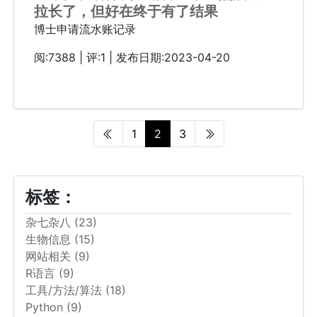
拉长了，但好在终于有了结果
博士申请流水账记录
阅:7388 | 评:1 | 发布日期:2023-04-20
1
2
3
标签：
杂七杂八 (23)
生物信息 (15)
网站相关 (9)
R语言 (9)
工具/方法/算法 (18)
Python (9)