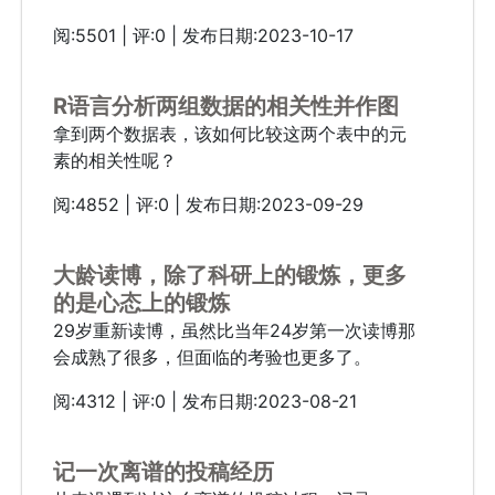
阅:5501 | 评:0 | 发布日期:2023-10-17
R语言分析两组数据的相关性并作图
拿到两个数据表，该如何比较这两个表中的元
素的相关性呢？
阅:4852 | 评:0 | 发布日期:2023-09-29
大龄读博，除了科研上的锻炼，更多
的是心态上的锻炼
29岁重新读博，虽然比当年24岁第一次读博那
会成熟了很多，但面临的考验也更多了。
阅:4312 | 评:0 | 发布日期:2023-08-21
记一次离谱的投稿经历