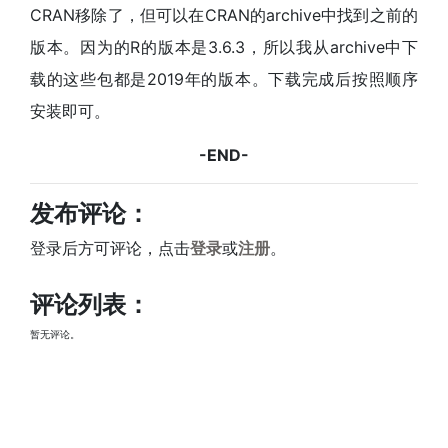
CRAN移除了，但可以在CRAN的archive中找到之前的
版本。因为的R的版本是3.6.3，所以我从archive中下
载的这些包都是2019年的版本。下载完成后按照顺序
安装即可。
-END-
发布评论：
登录后方可评论，点击
登录
或
注册
。
评论列表：
暂无评论。